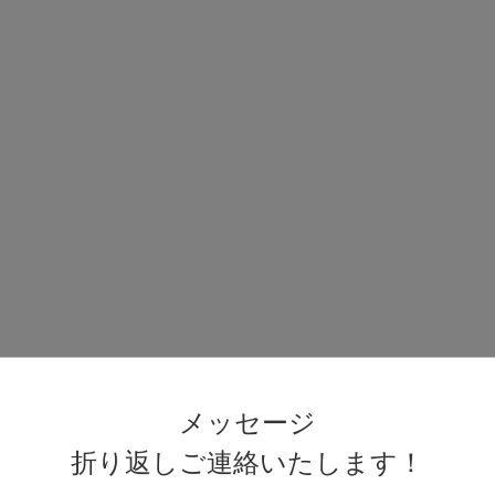
メッセージ
折り返しご連絡いたします！