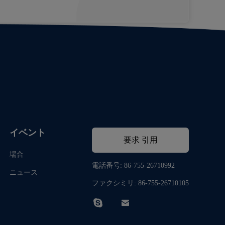
イベント
要求 引用
場合
電話番号: 86-755-26710992
ニュース
ファクシミリ: 86-755-26710105

