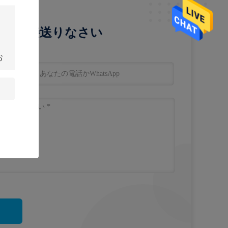
会を直接送りなさい