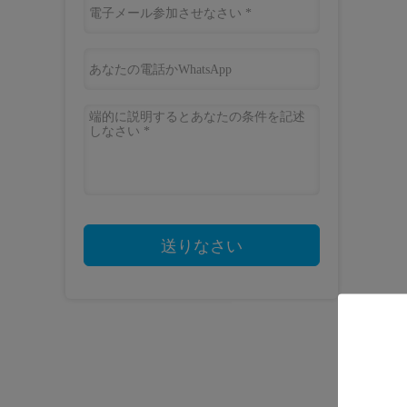
送りなさい