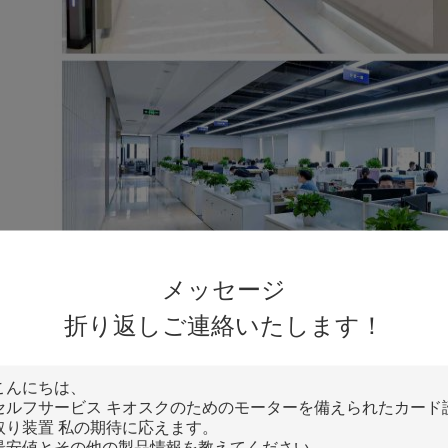
メッセージ
折り返しご連絡いたします！