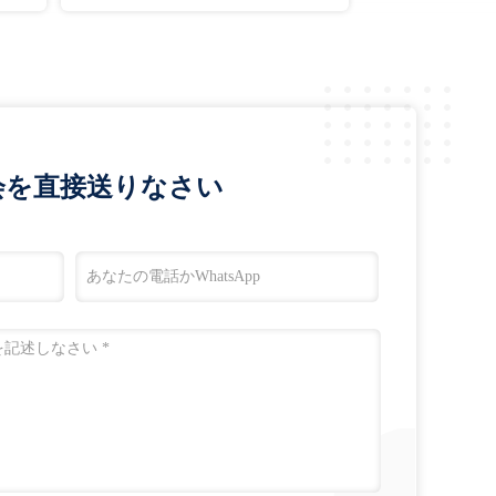
会を直接送りなさい