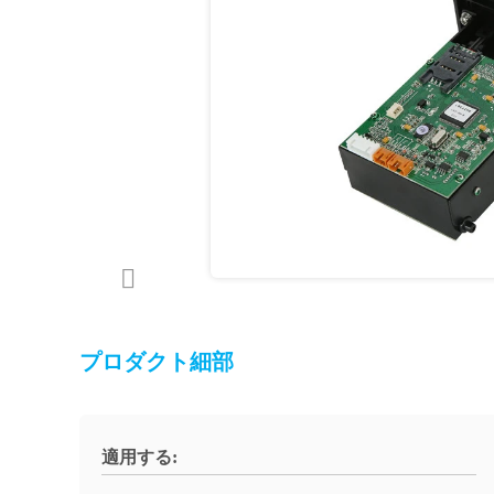
プロダクト細部
適用する: