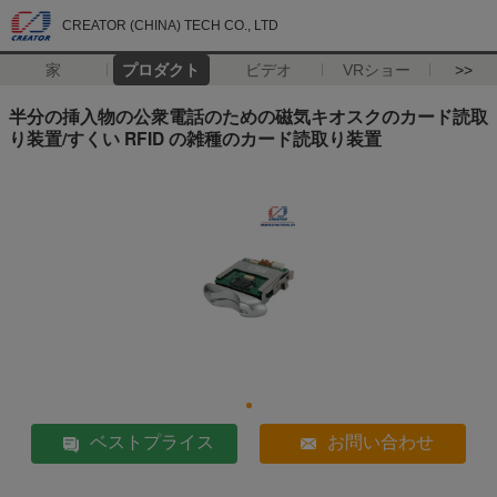
CREATOR (CHINA) TECH CO., LTD
家
プロダクト
ビデオ
VRショー
>>
半分の挿入物の公衆電話のための磁気キオスクのカード読取
り装置/すくい RFID の雑種のカード読取り装置
ベストプライス
お問い合わせ